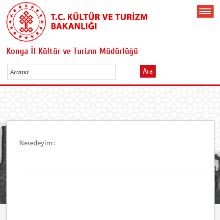
Konya İl Kültür ve Turizm Müdürlüğü
Ara
Neredeyim :