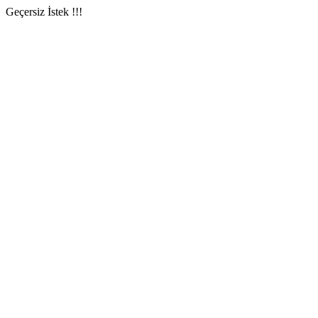
Geçersiz İstek !!!